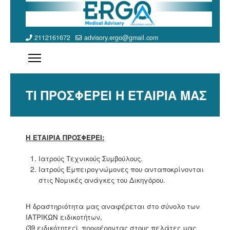
2112161672
advisory.ergo@gmail.com
ΤΙ ΠΡΟΣΦΕΡΕΙ Η ΕΤΑΙΡΙΑ ΜΑΣ
Η ΕΤΑΙΡΙΑ ΠΡΟΣΦΕΡΕΙ:
Ιατρούς Τεχνικούς Συμβούλους.
Ιατρούς Εμπειρογνώμονες που ανταποκρίνονται
στις Νομικές ανάγκες του Δικηγόρου.
Η δραστηριότητα μας αναφέρεται στο σύνολο των
ΙΑΤΡΙΚΩΝ ειδικοτήτων,
(39 ειδικότητες), προφέροντας στους πελάτες μας